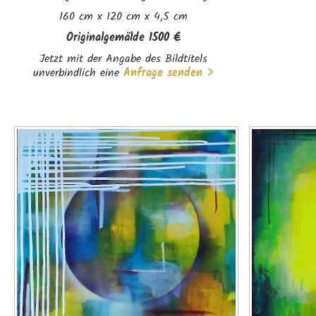
160 cm x 120 cm x 4,5 cm
Originalgemälde 1500 €
Jetzt mit der Angabe des Bildtitels
unverbindlich eine
Anfrage senden >