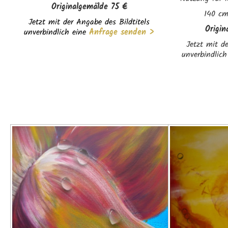
Originalgemälde 75 €
140 cm
Jetzt mit der Angabe des Bildtitels
Origi
unverbindlich eine
Anfrage senden >
Jetzt mit de
unverbindlich