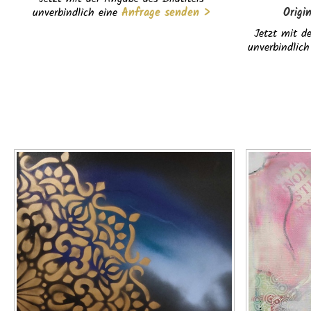
unverbindlich eine
Anfrage senden >
Origi
Jetzt mit de
unverbindlich