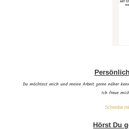
Persönlic
Du möchtest mich und meine Arbeit gerne näher kenn
Ich freue mic
Schreibe mi
Hörst Du g