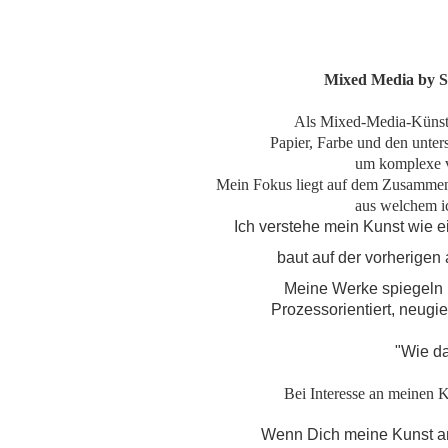
Mixed Media by
Als Mixed-Media-Künstle
Papier, Farbe und den
unter
um komplexe v
Mein Fokus liegt auf dem Zusammen
aus welchem i
Ich verstehe mein Kunst wie 
baut auf der vorherigen 
Meine Werke spiegeln 
Prozessorientiert, neugie
"Wie da
Bei Interesse an meinen
Wenn Dich meine Kunst ans