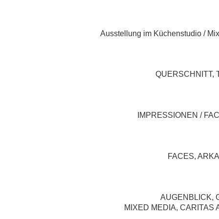
Ausstellung im Küchenstudio / Mi
QUERSCHNITT, Th
IMPRESSIONEN / FAC
FACES, ARKA
AUGENBLICK, Gi
MIXED MEDIA, CARITAS AR