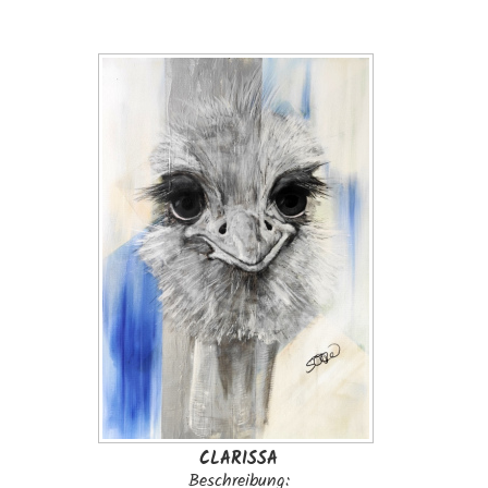
CLARISSA
Beschreibung: