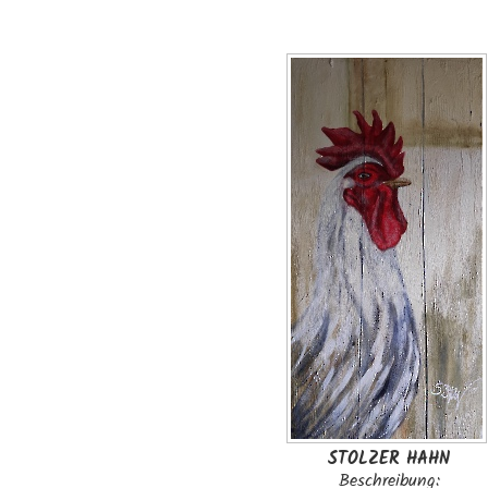
STOLZER HAHN
Beschreibung: