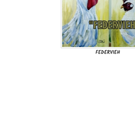
FEDERVIEH