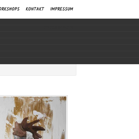
ORKSHOPS
KONTAKT
IMPRESSUM
DATENSCHUTZ