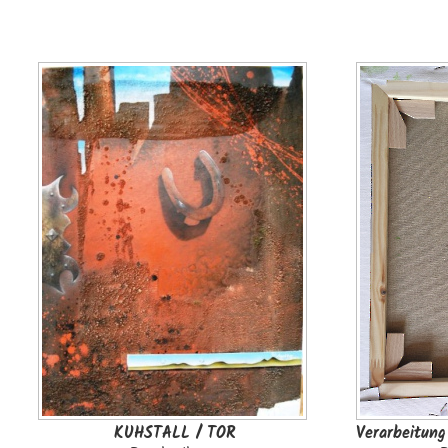
KUHSTALL / TOR
Verarbeitung