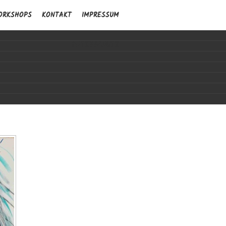
ORKSHOPS
KONTAKT
IMPRESSUM
DATENSCHUTZ