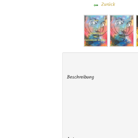
Zurück
Beschreibung