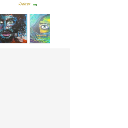
Weiter