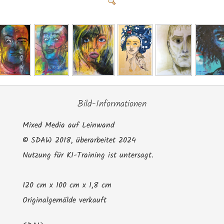
Bild-Informationen
Mixed Media auf Leinwand
©
SDAW 2018, überarbeitet 2024
Nutzung für KI-Training ist untersagt.
120 cm x 100 cm x 1,8 cm
Originalgemälde verkauft